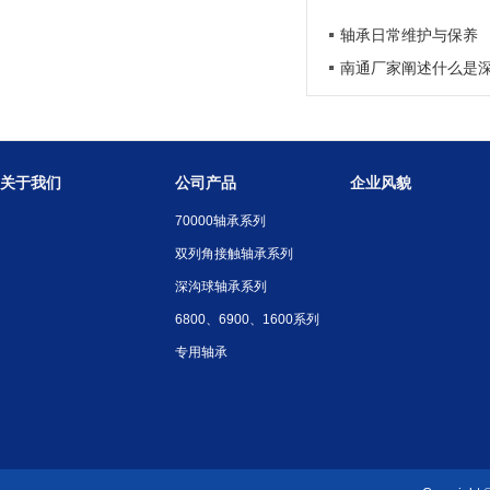
轴承日常维护与保养
南通厂家阐述什么是
关于我们
公司产品
企业风貌
70000轴承系列
双列角接触轴承系列
深沟球轴承系列
6800、6900、1600系列
专用轴承