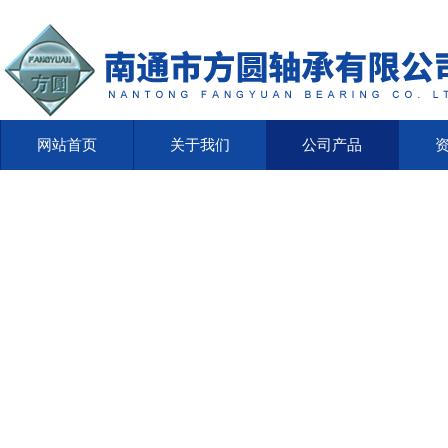
网站首页
关于我们
公司产品
网站首页
关于我们
公司产品