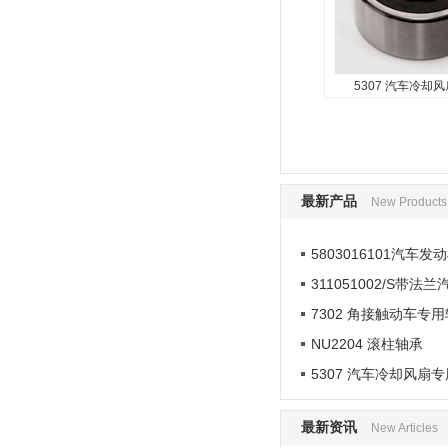
5307 汽车冷却
最新产品
New Products
5803016101汽车发
311051002/S带法
7302 角接触动车专
NU2204 滚柱轴承
5307 汽车冷却风扇
最新资讯
New Articles