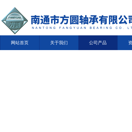
网站首页
关于我们
公司产品
网站首页
关于我们
公司产品