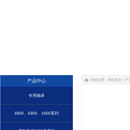
你的位置：
本站首页
>
产
产品中心
专用轴承
6800、6900、1600系列