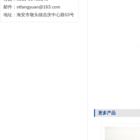
邮件：ntfangyuan@163.com
地址：海安市墩头镇吉庆中心路53号
更多产品
5803016101
正时齿轮