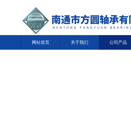
网站首页
关于我们
公司产品
网站首页
关于我们
公司产品