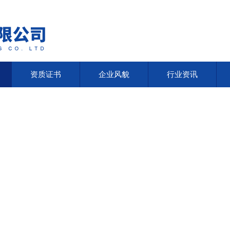
资质证书
企业风貌
行业资讯
资质证书
企业风貌
行业资讯