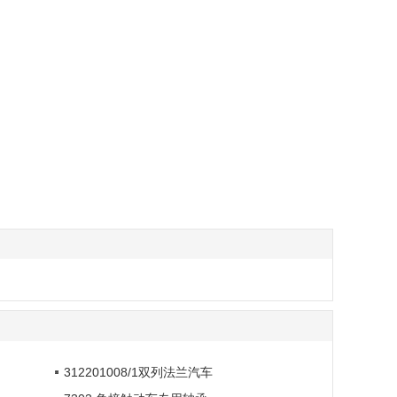
312201008/1双列法兰汽车