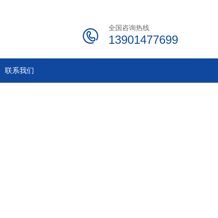
全国咨询热线
13901477699
联系我们
联系我们