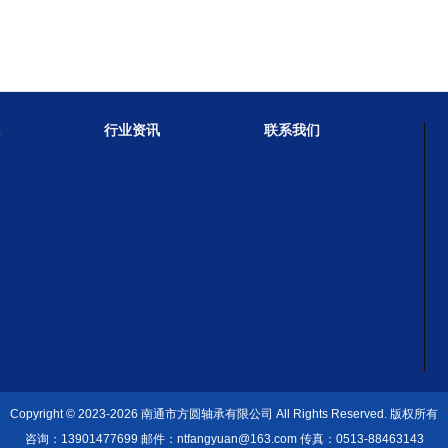
行业资讯
联系我们
Copyright © 2023-2026
南通市方圆轴承有限公司
All Rights Reserved. 版权所有
咨询：13901477699 邮件：ntfangyuan@163.com 传真：0513-88463143