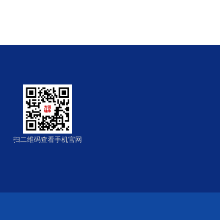
扫二维码查看手机官网