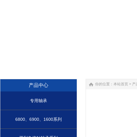
你的位置：
本站首页
>
产
产品中心
专用轴承
6800、6900、1600系列