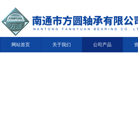
网站首页
关于我们
公司产品
网站首页
关于我们
公司产品