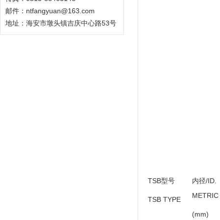
邮件：ntfangyuan@163.com
地址：海安市墩头镇吉庆中心路53号
TSB型号
内径/ID.
METRIC
TSB TYPE
(mm)