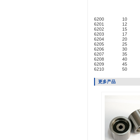
6200
10
6201
12
6202
15
6203
17
6204
20
6205
25
6206
30
6207
35
6208
40
6209
45
6210
50
更多产品
5803016101
正时齿轮
...