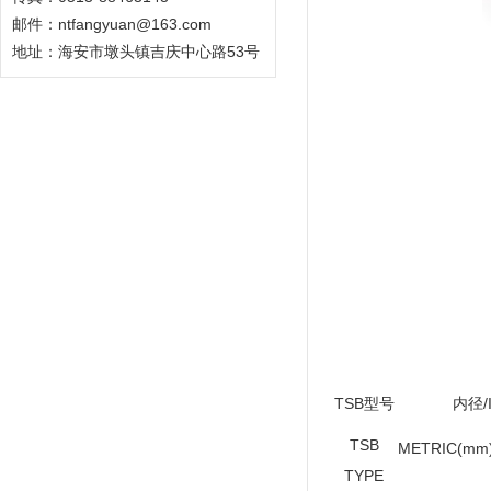
邮件：ntfangyuan@163.com
地址：海安市墩头镇吉庆中心路53号
TSB型号
内径/
TSB
METRIC(mm
TYPE