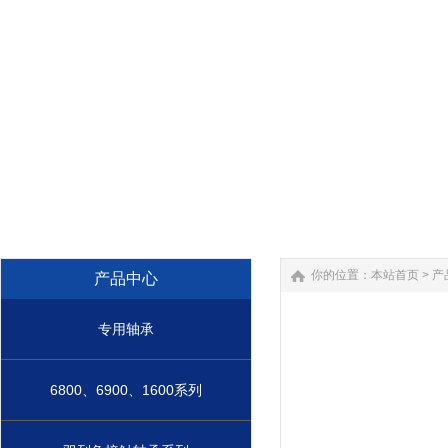
你的位置：
本站首页
>
产
产品中心
专用轴承
6800、6900、1600系列