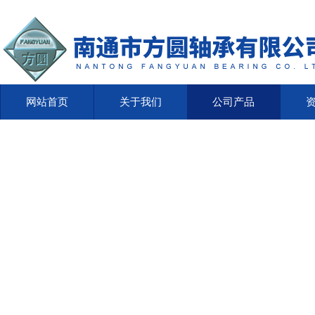
网站首页
关于我们
公司产品
网站首页
关于我们
公司产品