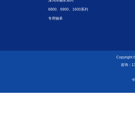
深沟球轴承系列
6800、6900、1600系列
专用轴承
Copyright
咨询：139