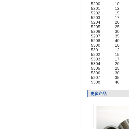
5200
10
5201
12
5202
15
5203
17
5204
20
5205
25
5206
30
5207
35
5208
40
5300
10
5301
12
5302
15
5303
17
5304
20
5305
25
5306
30
5307
35
5308
40
更多产品
5803016101
正时齿轮
...