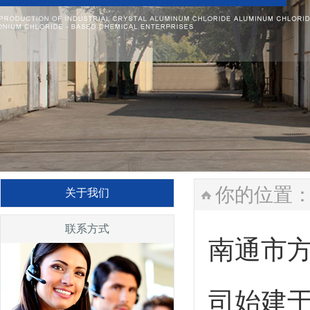
你的位置
关于我们
联系方式
南通市
司始建于