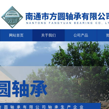
网站首页
关于我们
公司产品
网站首页
关于我们
公司产品