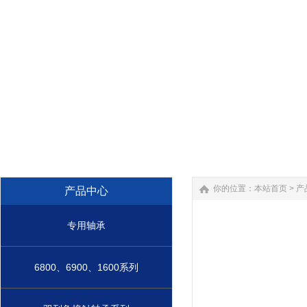
你的位置：
本站首页
>
产
产品中心
专用轴承
6800、6900、1600系列