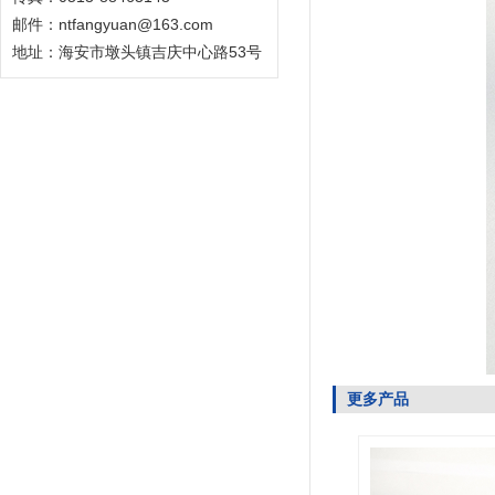
邮件：ntfangyuan@163.com
地址：海安市墩头镇吉庆中心路53号
更多产品
5803016101
正时齿轮