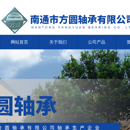
网站首页
关于我们
公司产品
网站首页
关于我们
公司产品