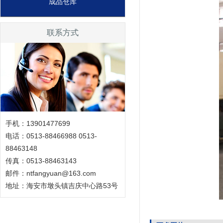
成品仓库
联系方式
手机：13901477699
电话：0513-88466988 0513-
88463148
传真：0513-88463143
邮件：ntfangyuan@163.com
地址：海安市墩头镇吉庆中心路53号