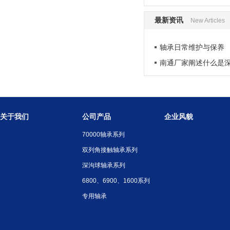
最新资讯
New Articles
轴承日常维护与保养
南通厂家阐述什么是
关于我们
公司产品
企业风貌
70000轴承系列
双列角接触轴承系列
深沟球轴承系列
6800、6900、1600系列
专用轴承